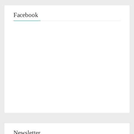
Facebook
Newsletter