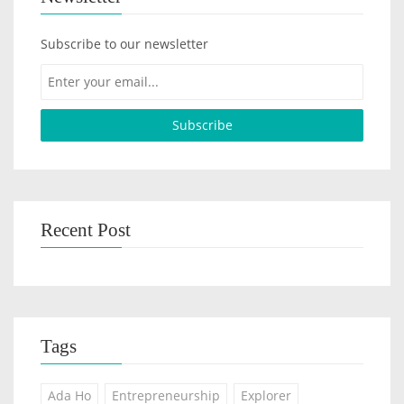
Subscribe to our newsletter
Recent Post
Tags
Ada Ho
Entrepreneurship
Explorer